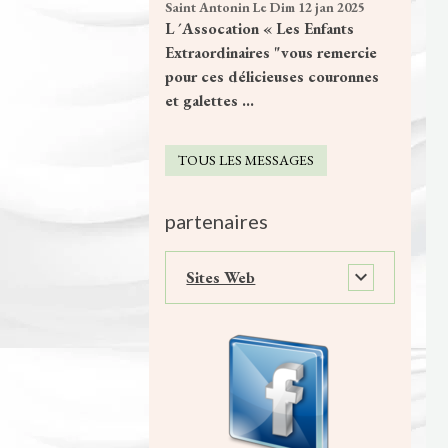
Saint Antonin
Le Dim 12 jan 2025
L ´Assocation « Les Enfants
Extraordinaires "vous remercie
pour ces délicieuses couronnes
et galettes ...
TOUS LES MESSAGES
partenaires
Sites Web