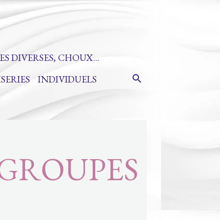
ES DIVERSES, CHOUX...
ISERIES
INDIVIDUELS
 GROUPES