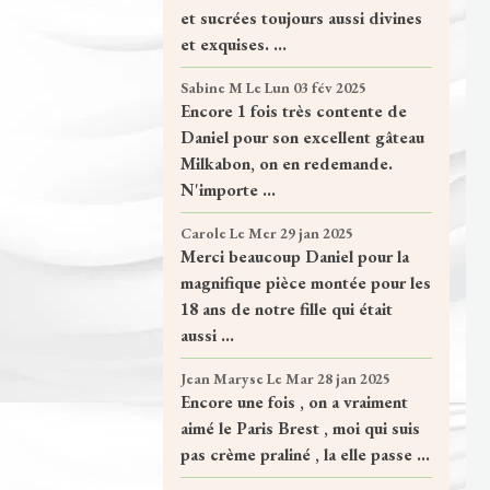
et sucrées toujours aussi divines
et exquises. ...
Sabine M
Le Lun 03 fév 2025
Encore 1 fois très contente de
Daniel pour son excellent gâteau
Milkabon, on en redemande.
N'importe ...
Carole
Le Mer 29 jan 2025
Merci beaucoup Daniel pour la
magnifique pièce montée pour les
18 ans de notre fille qui était
aussi ...
Jean Maryse
Le Mar 28 jan 2025
Encore une fois , on a vraiment
aimé le Paris Brest , moi qui suis
pas crème praliné , la elle passe ...