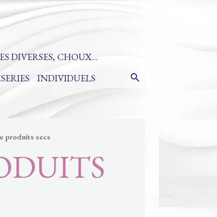
ES DIVERSES, CHOUX...
ISERIES
INDIVIDUELS
e produits secs
ODUITS