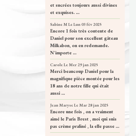
et sucrées toujours aussi divines
et exquises. ...
Sabine M
Le Lun 03 fév 2025
Encore 1 fois très contente de
Daniel pour son excellent gâteau
Milkabon, on en redemande.
N'importe ...
Carole
Le Mer 29 jan 2025
Merci beaucoup Daniel pour la
magnifique pièce montée pour les
18 ans de notre fille qui était
aussi ...
Jean Maryse
Le Mar 28 jan 2025
Encore une fois , on a vraiment
aimé le Paris Brest , moi qui suis
pas crème praliné , la elle passe ...