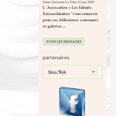
Saint Antonin
Le Dim 12 jan 2025
L ´Assocation « Les Enfants
Extraordinaires "vous remercie
pour ces délicieuses couronnes
et galettes ...
TOUS LES MESSAGES
partenaires
Sites Web