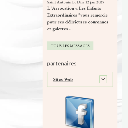
Saint Antonin
Le Dim 12 jan 2025
L ´Assocation « Les Enfants
Extraordinaires "vous remercie
pour ces délicieuses couronnes
et galettes ...
TOUS LES MESSAGES
partenaires
Sites Web