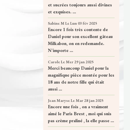
et sucrées toujours aussi divines
et exquises. ...
Sabine M
Le Lun 03 fév 2025
Encore 1 fois très contente de
Daniel pour son excellent gâteau
Milkabon, on en redemande.
N'importe ...
Carole
Le Mer 29 jan 2025
Merci beaucoup Daniel pour la
magnifique pièce montée pour les
18 ans de notre fille qui était
aussi ...
Jean Maryse
Le Mar 28 jan 2025
Encore une fois , on a vraiment
aimé le Paris Brest , moi qui suis
pas crème praliné , la elle passe ...