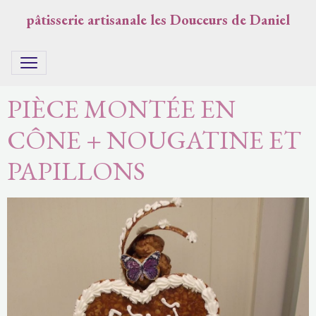
pâtisserie artisanale les Douceurs de Daniel
PIÈCE MONTÉE EN
CÔNE + NOUGATINE ET
PAPILLONS