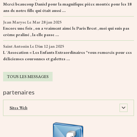
Merci beaucoup Daniel pour la magnifique pièce montée pour les 18
ans de notre fille qui était aussi ...
Jean Maryse
Le Mar 28 jan 2025
Encore une fois , on a vraiment aimé le Paris Brest , moi qui suis pas
crème praliné , la elle passe ...
Saint Antonin
Le Dim 12 jan 2025
L ´Assocation « Les Enfants Extraordinaires "vous remercie pour ces
délicieuses couronnes et galettes ...
TOUS LES MESSAGES
partenaires
Sites Web