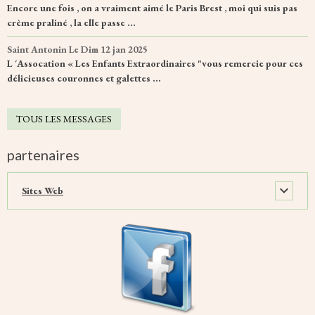
Encore une fois , on a vraiment aimé le Paris Brest , moi qui suis pas
crème praliné , la elle passe ...
Saint Antonin
Le Dim 12 jan 2025
L ´Assocation « Les Enfants Extraordinaires "vous remercie pour ces
délicieuses couronnes et galettes ...
TOUS LES MESSAGES
partenaires
Sites Web