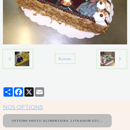
Retour
Partager
Facebook
X
Email
NOS OPTIONS
OPTIONS PHOTO ALIMENTAIRE, LIVRAISON ETC...