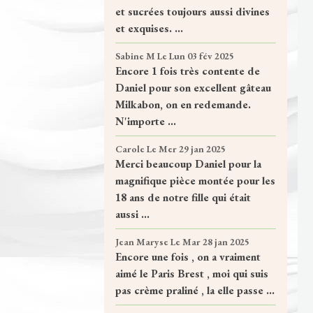
et sucrées toujours aussi divines
et exquises. ...
Sabine M
Le Lun 03 fév 2025
Encore 1 fois très contente de
Daniel pour son excellent gâteau
Milkabon, on en redemande.
N'importe ...
Carole
Le Mer 29 jan 2025
Merci beaucoup Daniel pour la
magnifique pièce montée pour les
18 ans de notre fille qui était
aussi ...
Jean Maryse
Le Mar 28 jan 2025
Encore une fois , on a vraiment
aimé le Paris Brest , moi qui suis
pas crème praliné , la elle passe ...