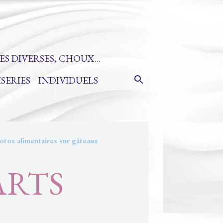
ES DIVERSES, CHOUX...
ISERIES
INDIVIDUELS
otos alimentaires sur gâteaux
ARTS