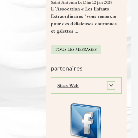
Saint Antonin
Le Dim 12 jan 2025
L ´Assocation « Les Enfants
Extraordinaires "vous remercie
pour ces délicieuses couronnes
et galettes ...
TOUS LES MESSAGES
partenaires
Sites Web