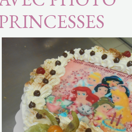
PRINCESSES