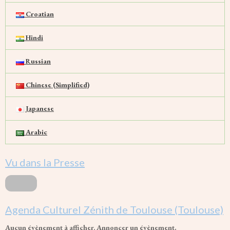
Croatian
Hindi
Russian
Chinese (Simplified)
Japanese
Arabic
Vu dans la Presse
Agenda Culturel Zénith de Toulouse (Toulouse)
Aucun évènement à afficher,
Annoncer un évènement
.