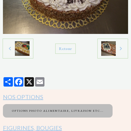
Retour
Partager
Facebook
X
Email
NOS OPTIONS
OPTIONS PHOTO ALIMENTAIRE, LIVRAISON ETC...
FIGURINES, BOUGIES