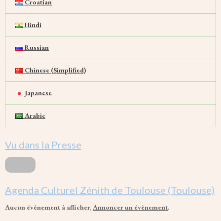
Croatian
Hindi
Russian
Chinese (Simplified)
Japanese
Arabic
Vu dans la Presse
Agenda Culturel Zénith de Toulouse (Toulouse)
Aucun évènement à afficher,
Annoncer un évènement
.