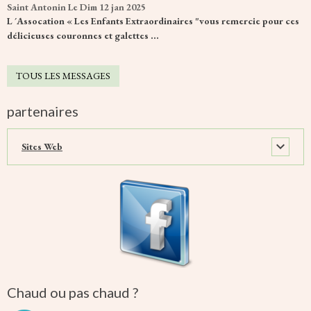
Saint Antonin
Le Dim 12 jan 2025
L ´Assocation « Les Enfants Extraordinaires "vous remercie pour ces
délicieuses couronnes et galettes ...
TOUS LES MESSAGES
partenaires
Sites Web
Chaud ou pas chaud ?