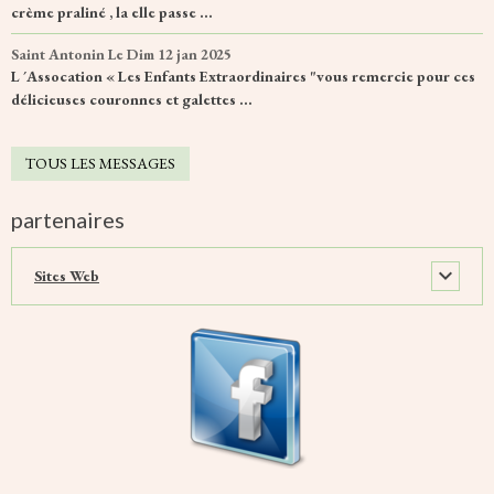
crème praliné , la elle passe ...
Saint Antonin
Le Dim 12 jan 2025
L ´Assocation « Les Enfants Extraordinaires "vous remercie pour ces
délicieuses couronnes et galettes ...
TOUS LES MESSAGES
partenaires
Sites Web