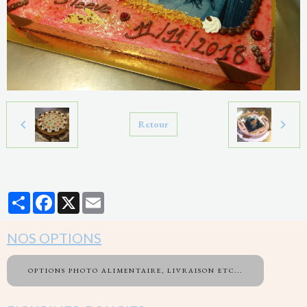
Retour
Partager
Facebook
X
Email
NOS OPTIONS
OPTIONS PHOTO ALIMENTAIRE, LIVRAISON ETC...