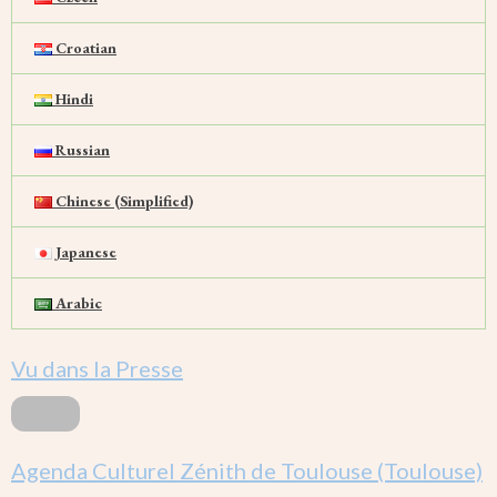
Croatian
Hindi
Russian
Chinese (Simplified)
Japanese
Arabic
Vu dans la Presse
Agenda Culturel Zénith de Toulouse (Toulouse)