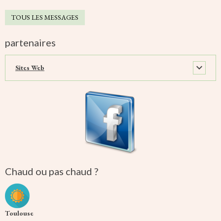
TOUS LES MESSAGES
partenaires
Sites Web
Chaud ou pas chaud ?
Toulouse