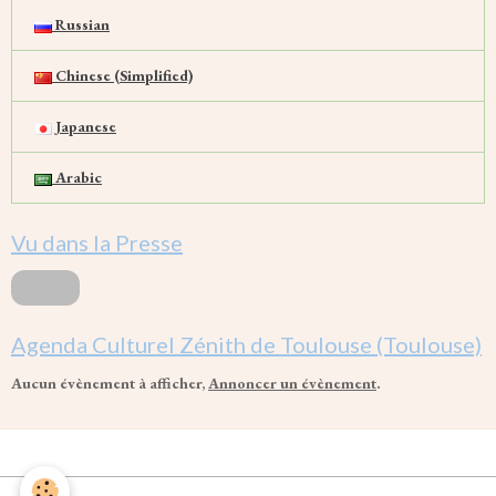
Russian
Chinese (Simplified)
Japanese
Arabic
Vu dans la Presse
Agenda Culturel Zénith de Toulouse (Toulouse)
Aucun évènement à afficher,
Annoncer un évènement
.