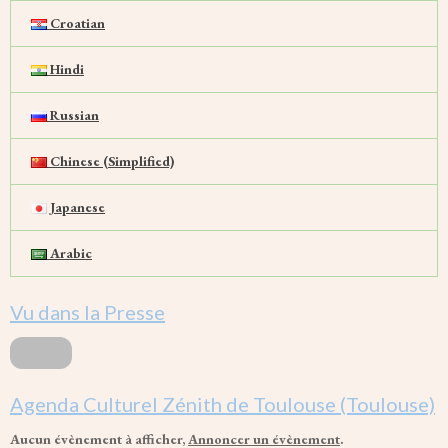
Croatian
Hindi
Russian
Chinese (Simplified)
Japanese
Arabic
Vu dans la Presse
Agenda Culturel Zénith de Toulouse (Toulouse)
Aucun évènement à afficher,
Annoncer un évènement
.