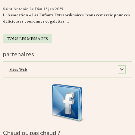
Saint Antonin
Le Dim 12 jan 2025
L ´Assocation « Les Enfants Extraordinaires "vous remercie pour ces
délicieuses couronnes et galettes ...
TOUS LES MESSAGES
partenaires
Sites Web
Chaud ou pas chaud ?