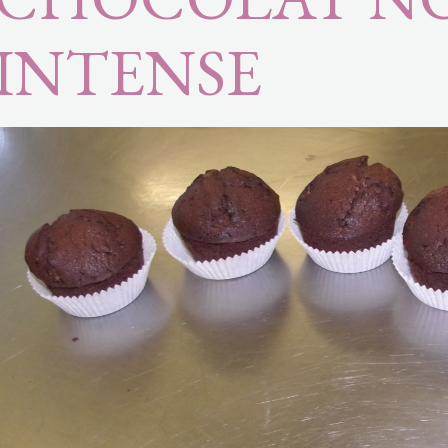
INTENSE