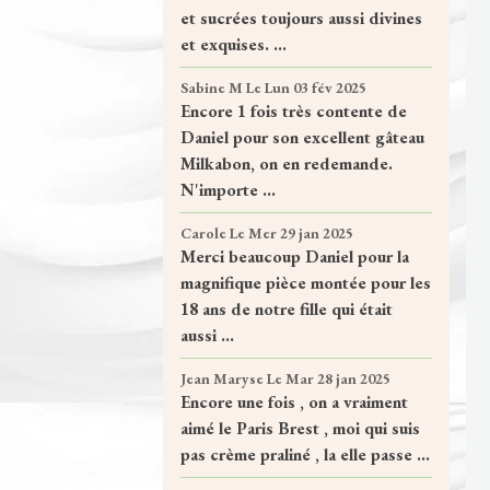
et sucrées toujours aussi divines
et exquises. ...
Sabine M
Le Lun 03 fév 2025
Encore 1 fois très contente de
Daniel pour son excellent gâteau
Milkabon, on en redemande.
N'importe ...
Carole
Le Mer 29 jan 2025
Merci beaucoup Daniel pour la
magnifique pièce montée pour les
18 ans de notre fille qui était
aussi ...
Jean Maryse
Le Mar 28 jan 2025
Encore une fois , on a vraiment
aimé le Paris Brest , moi qui suis
pas crème praliné , la elle passe ...