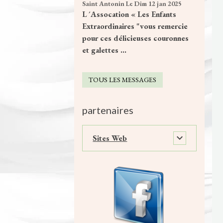
Saint Antonin
Le Dim 12 jan 2025
L ´Assocation « Les Enfants
Extraordinaires "vous remercie
pour ces délicieuses couronnes
et galettes ...
TOUS LES MESSAGES
partenaires
Sites Web