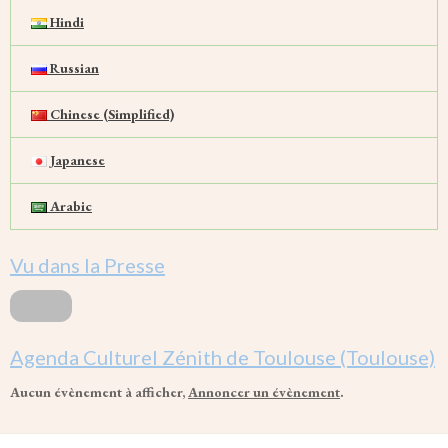
Hindi
Russian
Chinese (Simplified)
Japanese
Arabic
Vu dans la Presse
Agenda Culturel Zénith de Toulouse (Toulouse)
Aucun évènement à afficher,
Annoncer un évènement
.