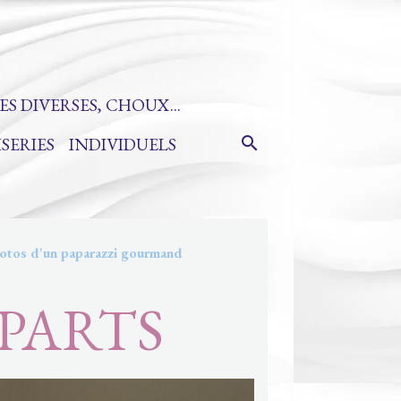
ES DIVERSES, CHOUX...
ISERIES
INDIVIDUELS
otos d'un paparazzi gourmand
 PARTS