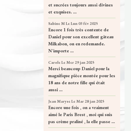
et sucrées toujours aussi divines
et exquises. ...
Sabine M
Le Lun 03 fév 2025
Encore 1 fois très contente de
Daniel pour son excellent gâteau
Milkabon, on en redemande.
N'importe ...
Carole
Le Mer 29 jan 2025
Merci beaucoup Daniel pour la
magnifique pièce montée pour les
18 ans de notre fille qui était
aussi ...
Jean Maryse
Le Mar 28 jan 2025
Encore une fois , on a vraiment
aimé le Paris Brest , moi qui suis
pas crème praliné , la elle passe ...