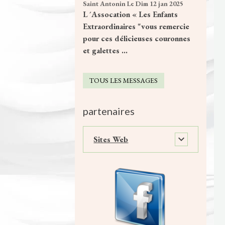
Saint Antonin
Le Dim 12 jan 2025
L ´Assocation « Les Enfants
Extraordinaires "vous remercie
pour ces délicieuses couronnes
et galettes ...
TOUS LES MESSAGES
partenaires
Sites Web