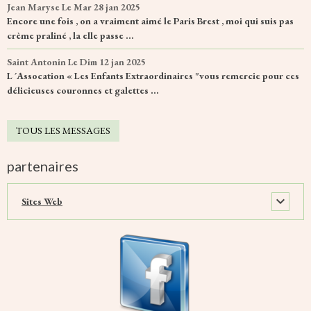
Jean Maryse
Le Mar 28 jan 2025
Encore une fois , on a vraiment aimé le Paris Brest , moi qui suis pas
crème praliné , la elle passe ...
Saint Antonin
Le Dim 12 jan 2025
L ´Assocation « Les Enfants Extraordinaires "vous remercie pour ces
délicieuses couronnes et galettes ...
TOUS LES MESSAGES
partenaires
Sites Web